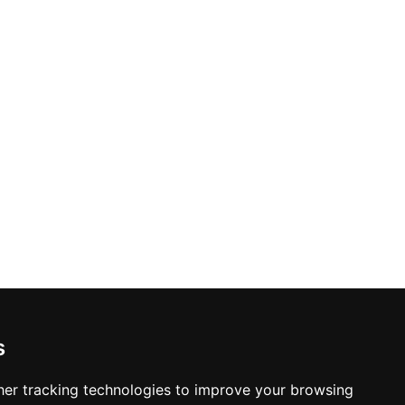
s
er tracking technologies to improve your browsing