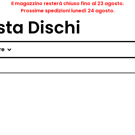
Il magazzino resterà chiuso fino al 23 agosto.
Prossime spedizioni lunedì 24 agosto.
ta Dischi
re