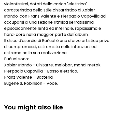
violentissimi, dotati della carica "elettrica"
caratteristica dello stile chitarristico di Xabier
Iriondo, con Franz Valente e Pierpaolo Capovilla ad
occuparsi di una sezione ritmica serratissima,
episodicamente lenta ed infernale, rapidissima e
hard-core nella maggior parte dell'album.
Il disco d'esordio di Buñuel è uno sforzo artistico privo
di compromessi, estremista nelle intenzioni ed
estremo nella sua realizzazione.
Buñuel sono:
Xabier Iriondo - Chitarre, melobar, mahai metak.
Pierpaolo Capovilla - Basso elettrico.
Franz Valente - Batteria.
Eugene S. Robinson - Voce.
You might also like