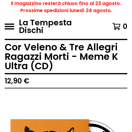
Il magazzino resterà chiuso fino al 23 agosto.
Prossime spedizioni lunedì 24 agosto.
La Tempesta
0
Dischi
Cor Veleno & Tre Allegri
Ragazzi Morti - Meme K
Ultra (CD)
12,90
€