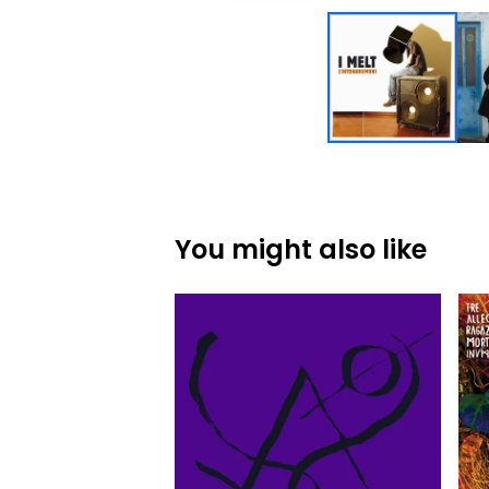
You might also like