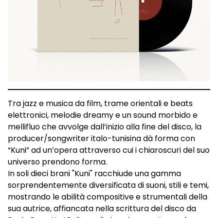
Tra jazz e musica da film, trame orientali e beats
elettronici, melodie dreamy e un sound morbido e
mellifluo che avvolge dall’inizio alla fine del disco, la
producer/songwriter italo-tunisina dà forma con
“Kuni” ad un’opera attraverso cui i chiaroscuri del suo
universo prendono forma.
In soli dieci brani "Kuni" racchiude una gamma
sorprendentemente diversificata di suoni, stili e temi,
mostrando le abilità compositive e strumentali della
sua autrice, affiancata nella scrittura del disco da