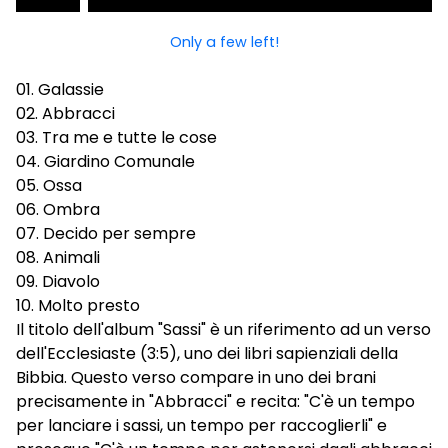
Only a few left!
01. Galassie
02. Abbracci
03. Tra me e tutte le cose
04. Giardino Comunale
05. Ossa
06. Ombra
07. Decido per sempre
08. Animali
09. Diavolo
10. Molto presto
Il titolo dell'album "Sassi" è un riferimento ad un verso
dell'Ecclesiaste (3:5), uno dei libri sapienziali della
Bibbia. Questo verso compare in uno dei brani
precisamente in "Abbracci" e recita: "C'è un tempo
per lanciare i sassi, un tempo per raccoglierli" e