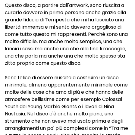
Questo disco, a partire dall'artwork, sono riuscita a
curarlo davvero in prima persona anche grazie alla
grande fiducia di Tempesta che mi ha lasciato una
libertà immensa e mi sento davvero orgogliosa di
come tutto questo mi rappresenti. Perché sono una
molto difficile, ma anche molto semplice, una che
lancia i sassi ma anche una che alla fine li raccoglie,
una che parla ma anche una che molto spesso sta
zitta proprio come questo disco.
Sono felice di essere riuscita a costruire un disco
minimale, almeno apparentemente minimale come
molte delle cose che amo di più e che hanno delle
atmosfere bellissime come per esempio Colossal
Youth dei Young Marble Giants o i lavori di Nina
Nastasia. Nel disco c'è anche molto piano, uno
strumento che non avevo mai usato prima e degli
arrangiamenti un po' più complessi come in “Tra me