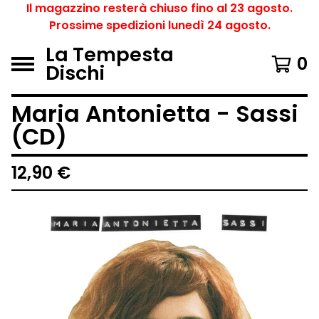
Il magazzino resterà chiuso fino al 23 agosto.
Prossime spedizioni lunedì 24 agosto.
La Tempesta
0
Dischi
Maria Antonietta - Sassi
(CD)
12,90
€