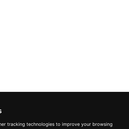
s
er tracking technologies to improve your browsing