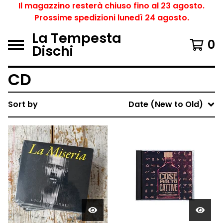
Il magazzino resterà chiuso fino al 23 agosto.
Prossime spedizioni lunedì 24 agosto.
La Tempesta
0
Dischi
CD
Sort by
Date (New to Old)