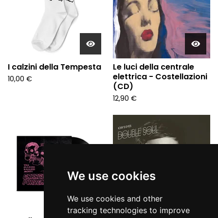
I calzini della Tempesta
Le luci della centrale
elettrica - Costellazioni
10,00
€
(CD)
12,90
€
We use cookies
We use cookies and other
tracking technologies to improve