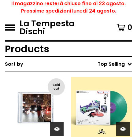
Il magazzino resterà chiuso fino al 23 agosto.
Prossime spedizioni lunedì 24 agosto.
La Tempesta
0
Dischi
Products
Sort by
Top Selling
Sold
out